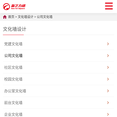
首页
>
文化墙设计
>
公司文化墙
文化墙设计
党建文化墙
公司文化墙
社区文化墙
校园文化墙
办公室文化墙
前台文化墙
企业文化墙