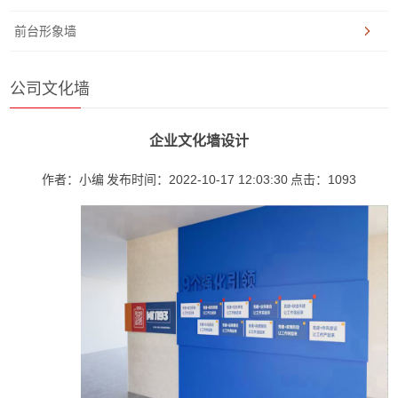
前台形象墙
公司文化墙
企业文化墙设计
作者：小编
发布时间：2022-10-17 12:03:30
点击：
1093