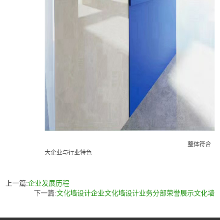
整体符合
大企业与行业特色
上一篇:
企业发展历程
下一篇:
文化墙设计企业文化墙设计业务分部荣誉展示文化墙